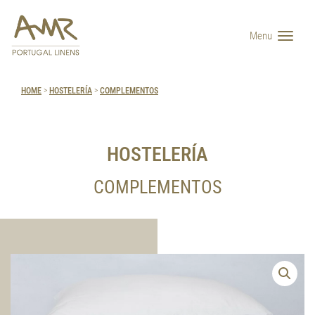
Menu
HOME
>
HOSTELERÍA
>
COMPLEMENTOS
HOSTELERÍA
COMPLEMENTOS