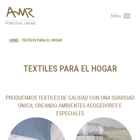
Menu
HOME
>
TEXTILES PARA EL HOGAR
TEXTILES PARA EL HOGAR
PRODUCIMOS TEXTILES DE CALIDAD CON UNA SUAVIDAD
ÚNICA, CREANDO AMBIENTES ACOGEDORES E
ESPECIALES