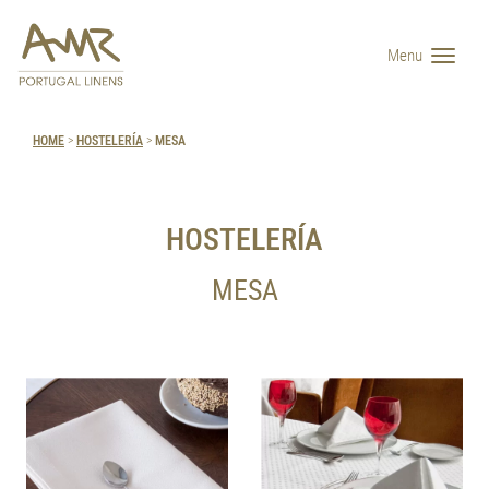
Menu
HOME
>
HOSTELERÍA
>
MESA
HOSTELERÍA
MESA