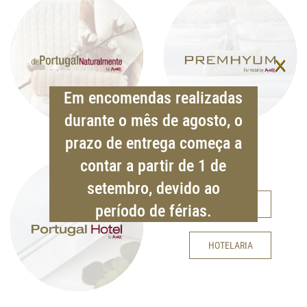
×
Em encomendas realizadas
durante o mês de agosto, o
prazo de entrega começa a
contar a partir de 1 de
setembro, devido ao
TÊXTEIS LAR
período de férias.
HOTELARIA