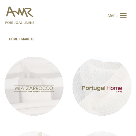
Menu
HOME
>
MARCAS