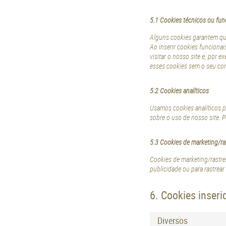
5.1 Cookies técnicos ou fun
Alguns cookies garantem que
Ao inserir cookies funcionai
visitar o nosso site e, por
esses cookies sem o seu co
5.2 Cookies analíticos
Usamos cookies analíticos p
sobre o uso de nosso site. P
5.3 Cookies de marketing/ra
Cookies de marketing/rastrei
publicidade ou para rastrear 
6. Cookies inseri
Diversos