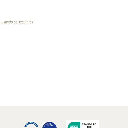
o usando os seguintes